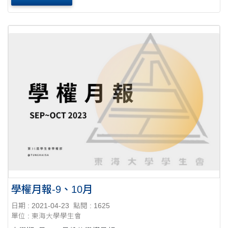
學權月報-9、10月
日期 : 2021-04-23
點閱 : 1625
單位 : 東海大學學生會