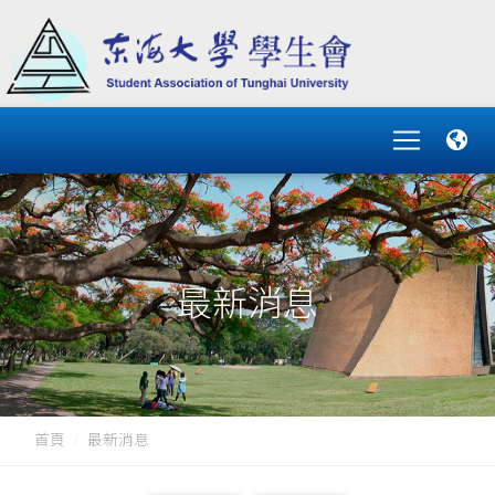
最新消息
首頁
最新消息