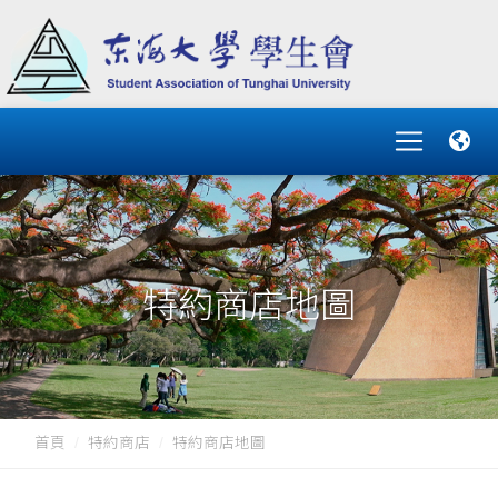
特約商店地圖
首頁
特約商店
特約商店地圖