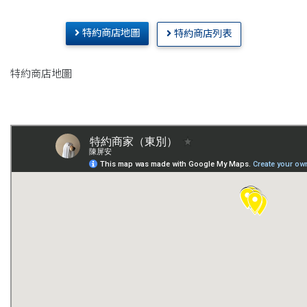
特約商店地圖
特約商店列表
特約商店地圖