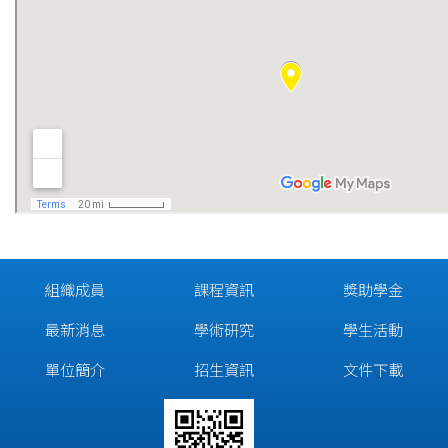
組織成員
課程資訊
獎助學金
最新消息
學術研究
學生活動
單位簡介
招生資訊
文件下載