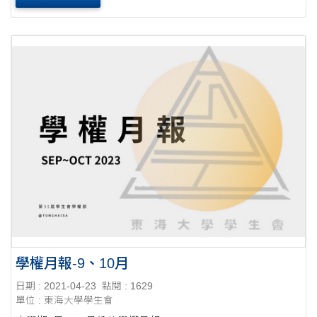
學權月報-9、10月
日期 : 2021-04-23
點閱 : 1629
單位 : 東海大學學生會