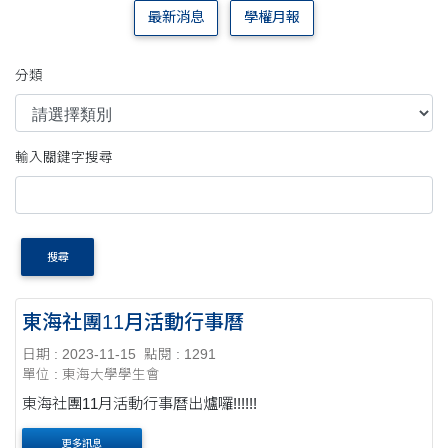
最新消息
學權月報
分類
輸入關鍵字搜尋
搜尋
東海社團11月活動行事曆
日期 : 2023-11-15
點閱 : 1291
單位 : 東海大學學生會
東海社團11月活動行事曆出爐囉!!!!!!
更多訊息