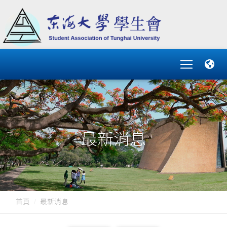
最新消息
首頁
最新消息