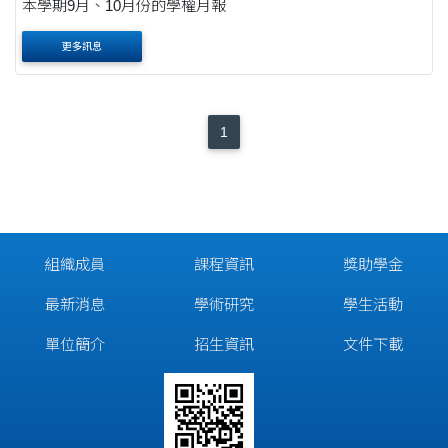
本學期9月、10月份的學權月報
更多訊息
1
組織成員
課程資訊
獎助學金
最新消息
學術研究
學生活動
單位簡介
招生資訊
文件下載