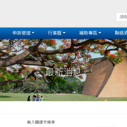
申訴管道
行事曆
補助專區
聯絡
最新消息
輸入關鍵字搜尋