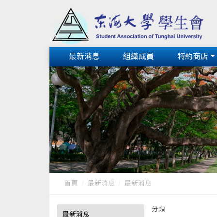
最新消息
組織成員
特約商店
首頁
最新消息
最新消息
分類
最新消息