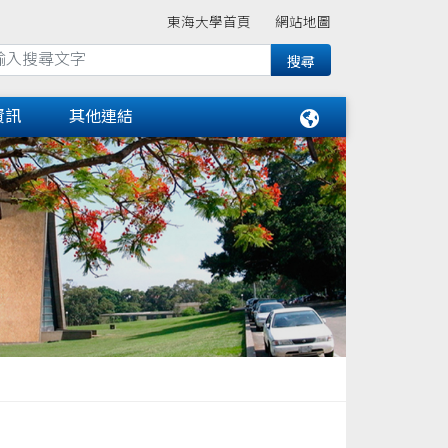
東海大學首頁
網站地圖
資訊
其他連結